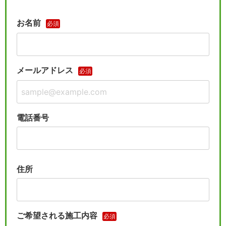
お名前
必須
メールアドレス
必須
電話番号
住所
ご希望される施工内容
必須