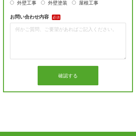
外壁工事
外壁塗装
屋根工事
お問い合わせ内容
必須