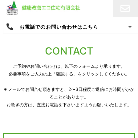
お電話でのお問い合わせはこちら
CONTACT
ご予約やお問い合わせは、以下のフォームより承ります。
必要事項をご入力の上「確認する」をクリックしてください。
※ メールでお問合せ頂きますと、2〜3日程度ご返信にお時間がかか
ることがあります。
お急ぎの方は、直接お電話を下さいますようお願いいたします。