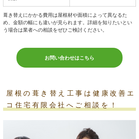
葺き替えにかかる費用は屋根材や面積によって異なるた
め、金額の幅にも違いが見られます。詳細を知りたいとい
う場合は業者への相談をぜひご検討ください。
お問い合わせはこちら
屋根の葺き替え工事は健康改善エ
コ住宅有限会社へご相談を！