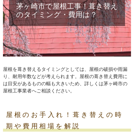
茅ヶ崎市で屋根工事！葺き替え
のタイミング・費用は？
屋根を葺き替えるタイミングとしては、屋根の破損や雨漏
り、耐用年数などが考えられます。屋根の葺き替え費用に
は目安があるものの幅も大きいため、詳しくは茅ヶ崎市の
屋根工事業者へご相談ください。
屋根のお手入れ！葺き替えの時
期や費用相場を解説