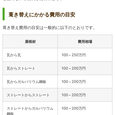
葺き替えにかかる費用の目安
葺き替え費用の目安は一般的に以下のとおりです。
屋根材
費用相場
瓦から瓦
100～250万円
瓦からストレート
100～200万円
瓦からガルバリウム鋼板
100～200万円
ストレートからストレート
100～200万円
ストレートからガルバリウム
100～200万円
鋼板