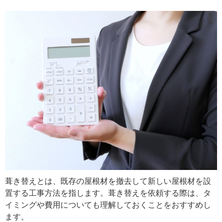
葺き替えとは、既存の屋根材を撤去して新しい屋根材を設
置する工事方法を指します。葺き替えを依頼する際は、タ
イミングや費用についても理解しておくことをおすすめし
ます。