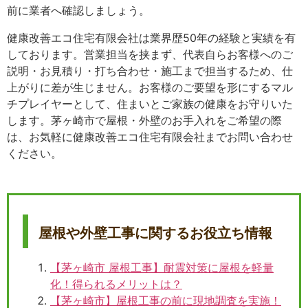
前に業者へ確認しましょう。
健康改善エコ住宅有限会社は業界歴50年の経験と実績を有
しております。営業担当を挟まず、代表自らお客様へのご
説明・お見積り・打ち合わせ・施工まで担当するため、仕
上がりに差が生じません。お客様のご要望を形にするマル
チプレイヤーとして、住まいとご家族の健康をお守りいた
します。茅ヶ崎市で屋根・外壁のお手入れをご希望の際
は、お気軽に健康改善エコ住宅有限会社までお問い合わせ
ください。
屋根や外壁工事に関するお役立ち情報
【茅ヶ崎市 屋根工事】耐震対策に屋根を軽量
化！得られるメリットは？
【茅ヶ崎市】屋根工事の前に現地調査を実施！