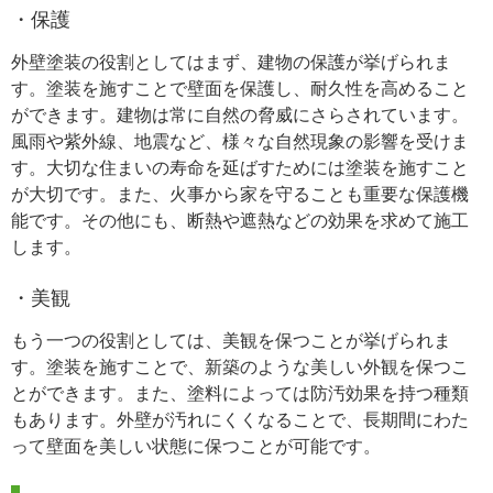
・保護
外壁塗装の役割としてはまず、建物の保護が挙げられま
す。塗装を施すことで壁面を保護し、耐久性を高めること
ができます。建物は常に自然の脅威にさらされています。
風雨や紫外線、地震など、様々な自然現象の影響を受けま
す。大切な住まいの寿命を延ばすためには塗装を施すこと
が大切です。また、火事から家を守ることも重要な保護機
能です。その他にも、断熱や遮熱などの効果を求めて施工
します。
・美観
もう一つの役割としては、美観を保つことが挙げられま
す。塗装を施すことで、新築のような美しい外観を保つこ
とができます。また、塗料によっては防汚効果を持つ種類
もあります。外壁が汚れにくくなることで、長期間にわた
って壁面を美しい状態に保つことが可能です。