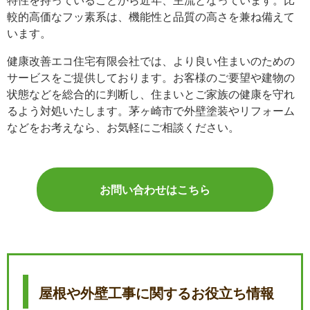
特性を持っていることから近年、主流となっています。比
較的高価なフッ素系は、機能性と品質の高さを兼ね備えて
います。
健康改善エコ住宅有限会社では、より良い住まいのための
サービスをご提供しております。お客様のご要望や建物の
状態などを総合的に判断し、住まいとご家族の健康を守れ
るよう対処いたします。茅ヶ崎市で外壁塗装やリフォーム
などをお考えなら、お気軽にご相談ください。
お問い合わせはこちら
屋根や外壁工事に関するお役立ち情報