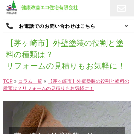
お電話でのお問い合わせはこちら
【茅ヶ崎市】外壁塗装の役割と塗
料の種類は？
リフォームの見積りもお気軽に！
TOP
»
コラム一覧
»
【茅ヶ崎市】外壁塗装の役割と塗料の
種類は？リフォームの見積りもお気軽に！