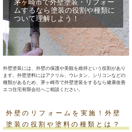
茅ヶ崎市で外壁塗装・リフォー
ムするなら塗装の役割や種類に
ついて理解しよう！
外壁塗装には、外壁の保護や美観を維持という役割があり
ます。外壁塗料にはアクリル、ウレタン、シリコンなどの
種類があるため、茅ヶ崎市で外壁塗装をするなら健康改善
エコ住宅有限会社へご相談ください。
外壁のリフォームを実施！外壁
塗装の役割や塗料の種類とは？