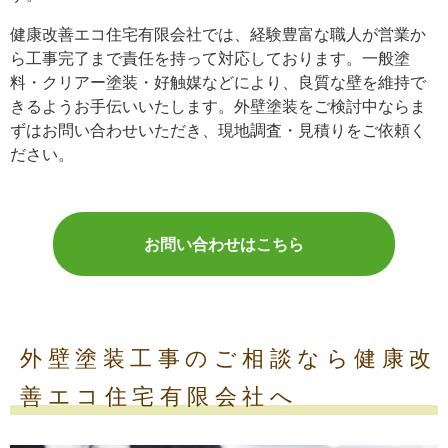
健康改善エコ住宅有限会社では、経験豊富な職人が営業か
ら工事完了まで責任を持って対応しております。一般塗
料・クリアー塗装・好触媒などにより、良質な壁を維持で
きるようお手伝いいたします。外壁塗装をご検討中ならま
ずはお問い合わせいただき、現地調査・見積りをご依頼く
ださい。
お問い合わせはこちら
外壁塗装工事のご相談なら健康改
善エコ住宅有限会社へ