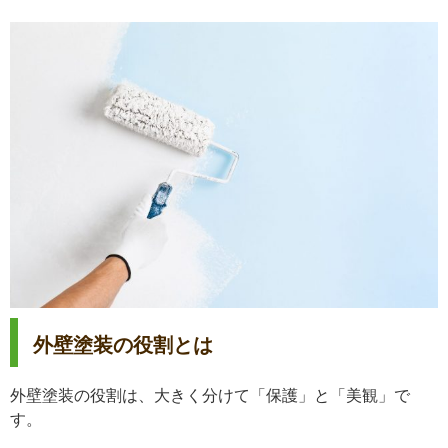
外壁塗装の役割とは
外壁塗装の役割は、大きく分けて「保護」と「美観」で
す。